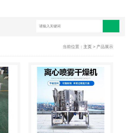
当前位置：
主页
> 产品展示