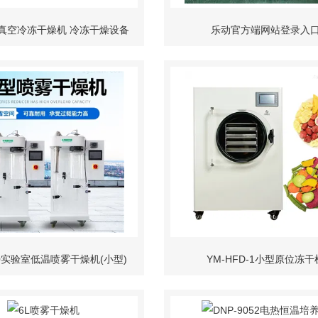
8S真空冷冻干燥机 冷冻干燥设备
乐动官方端网站登录入
00实验室低温喷雾干燥机(小型)
YM-HFD-1小型原位冻干