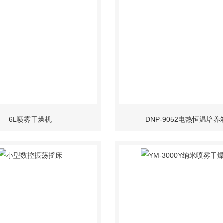
6L喷雾干燥机
DNP-9052电热恒温培养