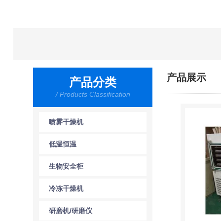
产品展示
产品分类
/ Products Classification
喷雾干燥机
低温恒温
生物安全柜
冷冻干燥机
研磨机/研磨仪