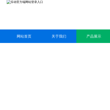
网站首页
关于我们
产品展示