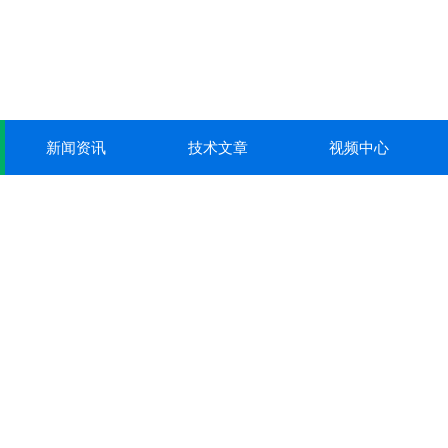
新闻资讯
技术文章
视频中心