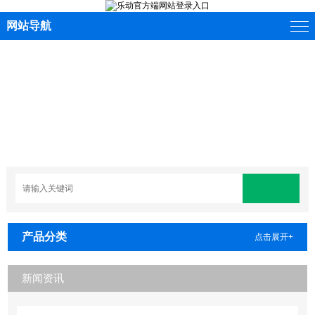
网站导航
产品分类
点击展开+
新闻资讯