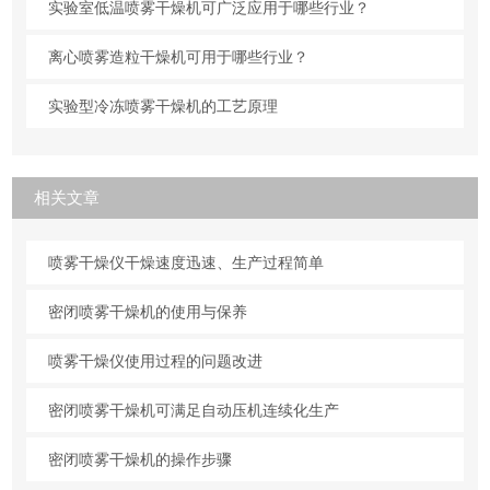
实验室低温喷雾干燥机可广泛应用于哪些行业？
离心喷雾造粒干燥机可用于哪些行业？
实验型冷冻喷雾干燥机的工艺原理
相关文章
喷雾干燥仪干燥速度迅速、生产过程简单
密闭喷雾干燥机的使用与保养
喷雾干燥仪使用过程的问题改进
密闭喷雾干燥机可满足自动压机连续化生产
密闭喷雾干燥机的操作步骤