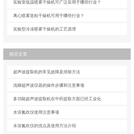
实验室低温喷雾干燥机可广泛应用于哪些行业？
离心喷雾造粒干燥机可用于哪些行业？
实验型冷冻喷雾干燥机的工艺原理
相关文章
超声波提取机的常见故障及排除方法
浅聊超声波仪器的操作步骤和注意事项
多功能超声波提取机在中药提取方面已经工业化
水浴氮吹仪使用注意事项
水浴氮吹仪的优点及使用方法介绍