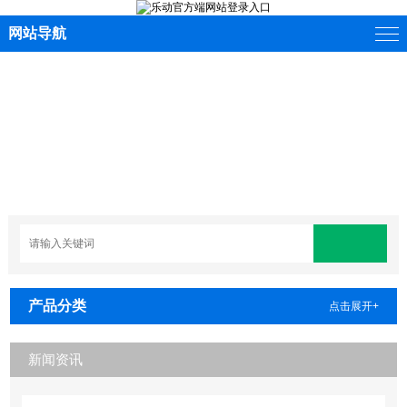
网站导航
产品分类
点击展开+
新闻资讯