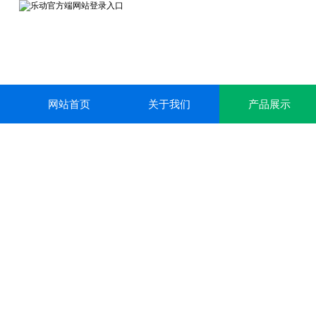
网站首页
关于我们
产品展示