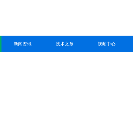
新闻资讯
技术文章
视频中心