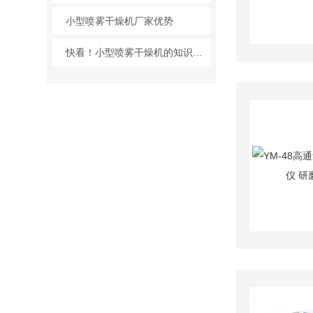
小型喷雾干燥机厂家优势
快看！小型喷雾干燥机的知识点来袭