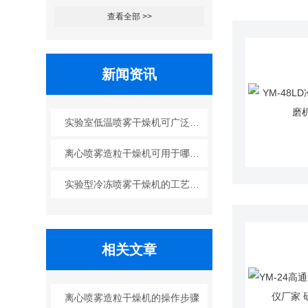
查看全部 >>
新闻资讯
实验室低温喷雾干燥机可广泛应用于哪些行业？
离心喷雾造粒干燥机可用于哪些行业？
实验型冷冻喷雾干燥机的工艺原理
相关文章
离心喷雾造粒干燥机的操作步骤