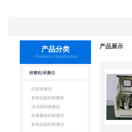
产品展示
产品分类
/ Products Classification
研磨机/研磨仪
行星研磨仪
多样品组织研磨机
冷冻组织研磨仪
高通量组织研磨仪
多样品组织研磨仪