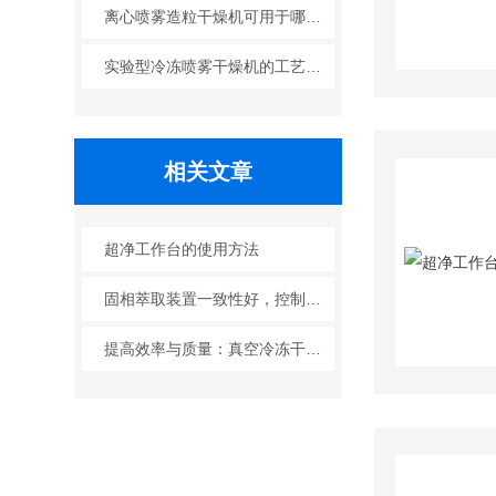
离心喷雾造粒干燥机可用于哪些行业？
实验型冷冻喷雾干燥机的工艺原理
相关文章
超净工作台的使用方法
固相萃取装置一致性好，控制调整方便
提高效率与质量：真空冷冻干燥机的优化操作指南