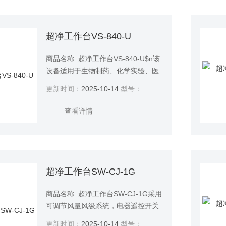
超净工作台VS-840-U
商品名称: 超净工作台VS-840-U$n该
设备适用于生物制药、化学实验、医
疗卫生、电子光学等领域。并提供局
更新时间：
2025-10-14
型号：
部无菌、无尘的超净工作台。
查看详情
超净工作台SW-CJ-1G
商品名称: 超净工作台SW-CJ-1G采用
可调节风量风级系统，电器遥控开关
控制，保证工作风速始终处于理想状
更新时间：
2025-10-14
型号：