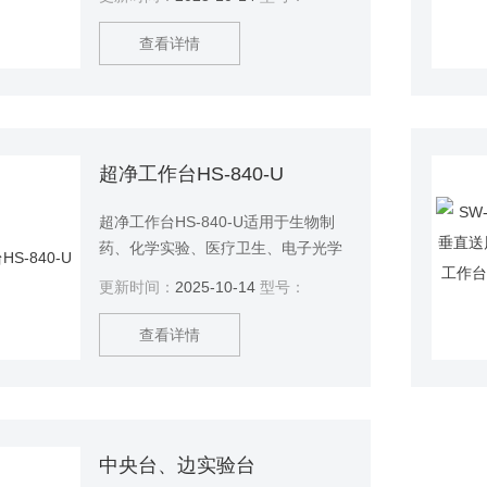
态。
查看详情
超净工作台HS-840-U
超净工作台HS-840-U适用于生物制
药、化学实验、医疗卫生、电子光学
等领域。并提供局部无菌、无尘的超
更新时间：
2025-10-14
型号：
净工作台。
查看详情
中央台、边实验台