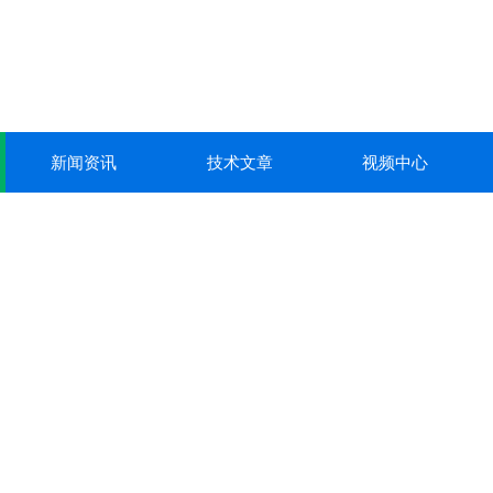
新闻资讯
技术文章
视频中心