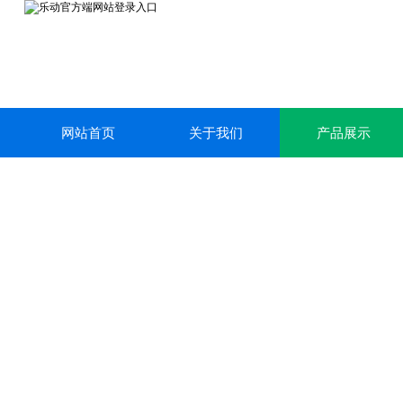
网站首页
关于我们
产品展示