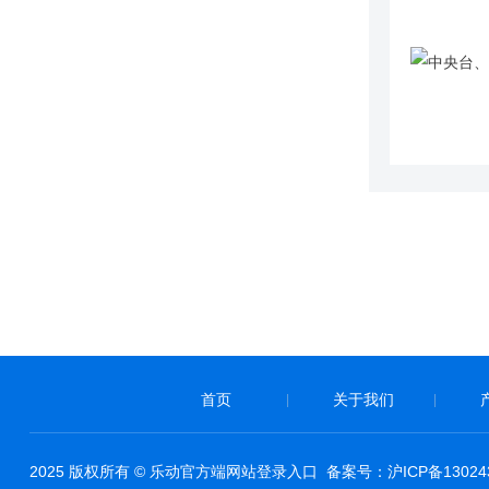
首页
关于我们
|
|
2025 版权所有 © 乐动官方端网站登录入口 备案号：
沪ICP备13024