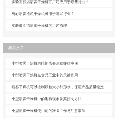
实验室低温喷雾干燥机可广泛应用于哪些行业？
离心喷雾造粒干燥机可用于哪些行业？
实验型冷冻喷雾干燥机的工艺原理
相关文章
小型喷雾干燥机的维护需要注意哪些事项
小型喷雾干燥机在食品工业中的关键作用
喷雾干燥机可以控制颗粒大小和形状，保证产品质量稳定
小型喷雾干燥机中的泡粉现象及其控制方法
小型喷雾干燥机使用前的准备工作与注意事项