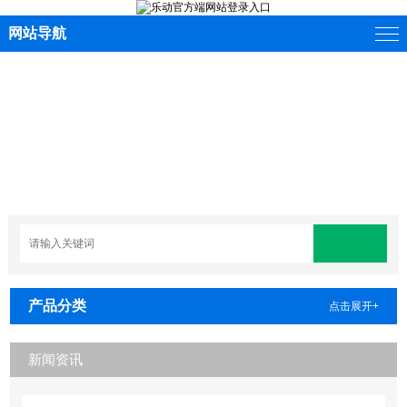
网站导航
产品分类
点击展开+
新闻资讯