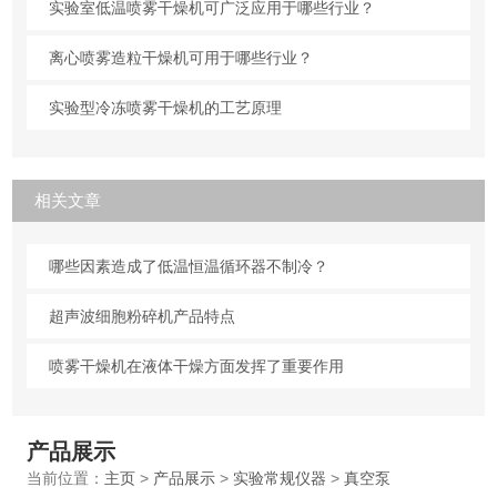
实验室低温喷雾干燥机可广泛应用于哪些行业？
离心喷雾造粒干燥机可用于哪些行业？
实验型冷冻喷雾干燥机的工艺原理
相关文章
哪些因素造成了低温恒温循环器不制冷？
超声波细胞粉碎机产品特点
喷雾干燥机在液体干燥方面发挥了重要作用
产品展示
当前位置：
主页
>
产品展示
>
实验常规仪器
>
真空泵