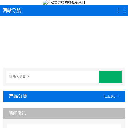
网站导航
产品分类
点击展开+
新闻资讯