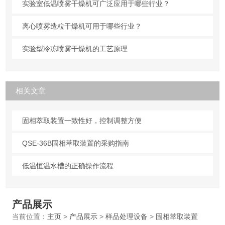
实验室低温喷雾干燥机可广泛应用于哪些行业？
离心喷雾造粒干燥机可用于哪些行业？
实验型冷冻喷雾干燥机的工艺原理
相关文章
固相萃取装置一致性好，控制调整方便
QSE-36B固相萃取装置的采购指南
低温恒温水槽的正确操作流程
产品展示
当前位置：
主页
>
产品展示
>
样品处理设备
>
固相萃取装置