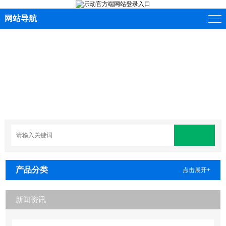
网站导航
产品分类
点击展开+
新闻资讯