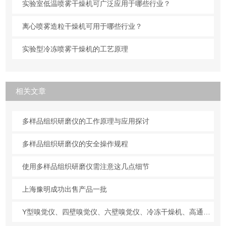
实验室低温喷雾干燥机可广泛应用于哪些行业？
离心喷雾造粒干燥机可用于哪些行业？
实验型冷冻喷雾干燥机的工艺原理
相关文章
多样品组织研磨仪的工作原理与应用探讨
多样品组织研磨仪的安全操作规程
使用多样品组织研磨仪需注意这几点细节
上海豫明成功出售产品一批
Y型嗅觉仪、四壁嗅觉仪、六壁嗅觉仪、冷冻干燥机、高通量组织研磨仪