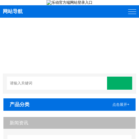
网站导航
产品分类
点击展开+
新闻资讯