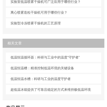
实验室低温喷雾干燥机可广泛应用于哪些行业？
离心喷雾造粒干燥机可用于哪些行业？
实验型冷冻喷雾干燥机的工艺原理
相关文章
低温恒温循环器：科研与工业中的温度“守护者”
低温恒温槽：精准控制低温环境的关键设备
低温恒温水槽：科研与工业的温度守护者
超低温冰箱提供了可靠且稳定的方式来维持极低温环境