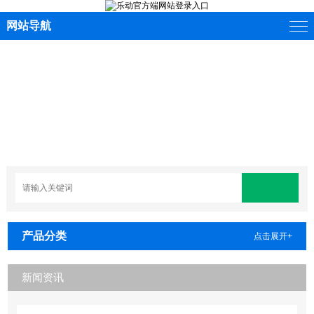
网站导航
产品分类
点击展开+
新闻资讯