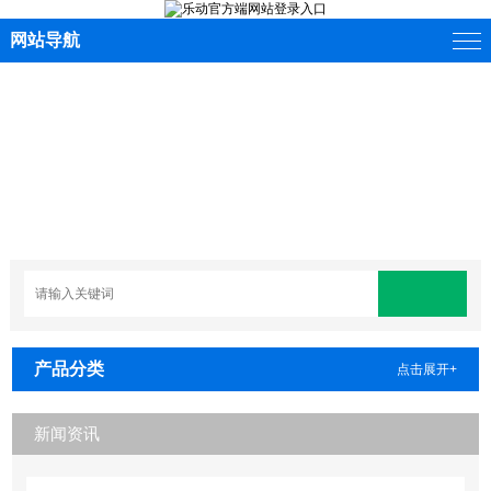
网站导航
产品分类
点击展开+
新闻资讯