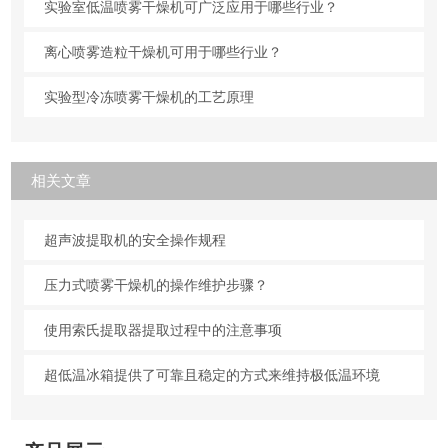
实验室低温喷雾干燥机可广泛应用于哪些行业？
离心喷雾造粒干燥机可用于哪些行业？
实验型冷冻喷雾干燥机的工艺原理
相关文章
超声波提取机的安全操作规程
压力式喷雾干燥机的操作维护步骤？
使用索氏提取器提取过程中的注意事项
超低温冰箱提供了可靠且稳定的方式来维持极低温环境