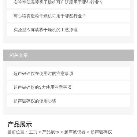
实验室低温喷雾干燥机可广泛应用于哪些行业？
离心喷雾造粒干燥机可用于哪些行业？
实验型冷冻喷雾干燥机的工艺原理
相关文章
超声破碎仪在使用时的注意事项
超声破碎仪的9大使用注意事项
超声破碎仪的使用步骤
产品展示
当前位置：
主页
>
产品展示
>
超声波仪器
>
超声破碎仪