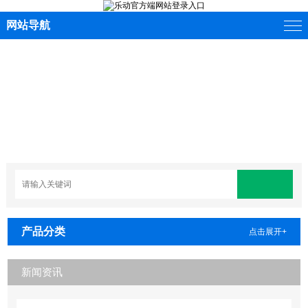
网站导航
产品分类
点击展开+
新闻资讯