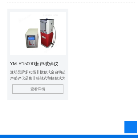
YM-R1500D超声破碎仪 破碎机
豫明品牌多功能非接触式全自动超
声破碎仪是集非接触式和接触式为
一体的多功能超声波破碎。
查看详情