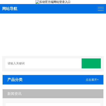
网站导航
产品分类
点击展开+
新闻资讯