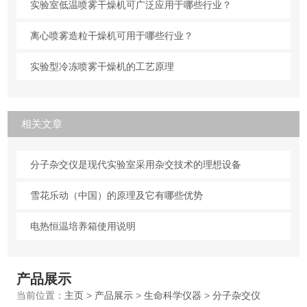
实验室低温喷雾干燥机可广泛应用于哪些行业？
离心喷雾造粒干燥机可用于哪些行业？
实验型冷冻喷雾干燥机的工艺原理
相关文章
分子杂交仪是现代实验室采用杂交技术的理想设备
雪花乐动（中国）的原理及它有哪些优势
电热恒温培养箱使用说明
产品展示
当前位置：
主页
>
产品展示
>
生命科学仪器
>
分子杂交仪