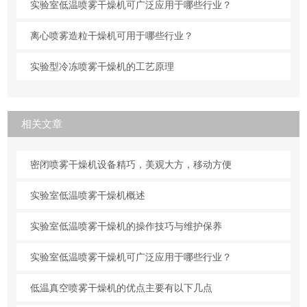
实验室低温喷雾干燥机可广泛应用于哪些行业？
离心喷雾造粒干燥机可用于哪些行业？
实验型冷冻喷雾干燥机的工艺原理
相关文章
密闭喷雾干燥机设备精巧，美观大方，移动方便
实验室低温喷雾干燥机概述
实验室低温喷雾干燥机的操作技巧与维护保养
实验室低温喷雾干燥机可广泛应用于哪些行业？
低温真空喷雾干燥机的优点主要有以下几点