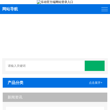
网站导航
产品分类
点击展开+
新闻资讯