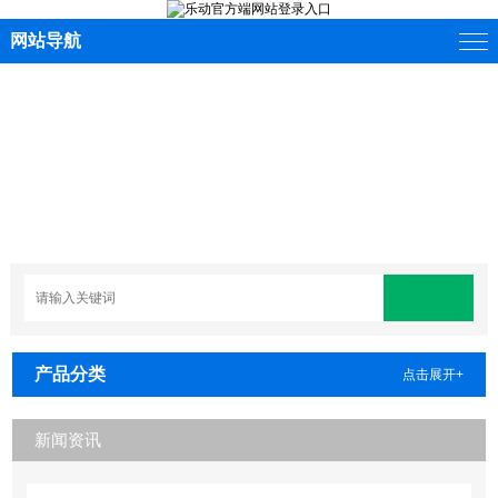
网站导航
产品分类
点击展开+
新闻资讯