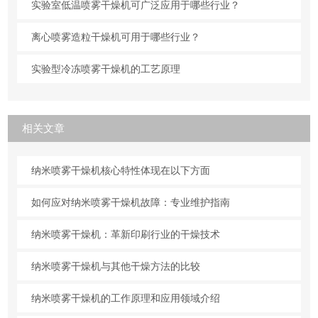
实验室低温喷雾干燥机可广泛应用于哪些行业？
离心喷雾造粒干燥机可用于哪些行业？
实验型冷冻喷雾干燥机的工艺原理
相关文章
纳米喷雾干燥机核心特性体现在以下方面
如何应对纳米喷雾干燥机故障：专业维护指南
纳米喷雾干燥机：革新印刷行业的干燥技术
纳米喷雾干燥机与其他干燥方法的比较
纳米喷雾干燥机的工作原理和应用领域介绍