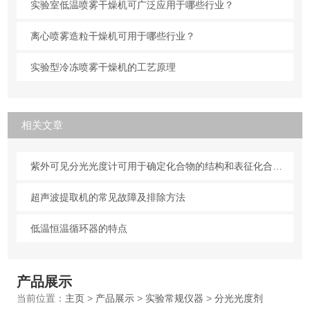
实验室低温喷雾干燥机可广泛应用于哪些行业？
离心喷雾造粒干燥机可用于哪些行业？
实验型冷冻喷雾干燥机的工艺原理
相关文章
紫外可见分光光度计可用于确定化合物的结构和表征化合物的性质
超声波提取机的常见故障及排除方法
低温恒温循环器的特点
产品展示
当前位置：
主页
>
产品展示
>
实验常规仪器
>
分光光度剂