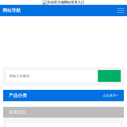
网站导航
产品分类
点击展开+
新闻资讯