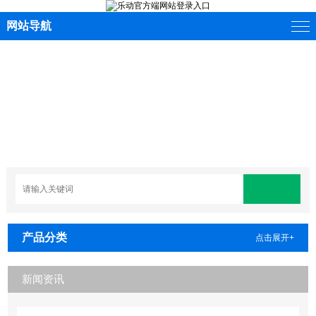
网站导航
产品分类
点击展开+
新闻资讯