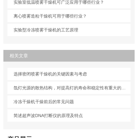
实验室低温喷雾干燥机可广泛应用于哪些行业？
离心喷雾造粒干燥机可用于哪些行业？
实验型冷冻喷雾干燥机的工艺原理
相关文章
选择密闭喷雾干燥机的关键因素与考虑
氙灯光源的散热结构，对提高灯的寿命和稳定性有重大的意义
冷冻干燥机干燥前后的常见问题
简述超声波DNA打断仪的原理及特点