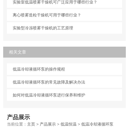
实验室低温喷雾干燥机可广泛应用于哪些行业？
离心喷雾造粒干燥机可用于哪些行业？
实验型冷冻喷雾干燥机的工艺原理
相关文章
低温冷却液循环泵的操作规程
低温冷却液循环泵的常见故障及解决办法
如何对低温冷却液循环泵进行保养和维护
产品展示
当前位置：
主页
>
产品展示
>
低温恒温
>
低温冷却液循环泵