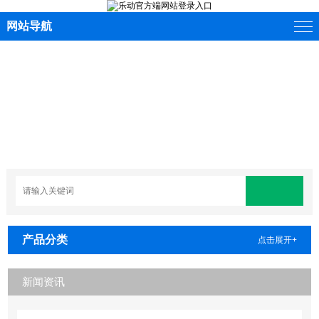
网站导航
产品分类
点击展开+
新闻资讯