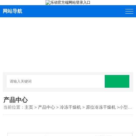
网站导航
产品中心
当前位置：
主页
>
产品中心
>
冷冻干燥机
>
原位冷冻干燥机
>小型原位冻干机