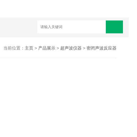
当前位置：
主页
>
产品展示
>
超声波仪器
>
密闭声波反应器