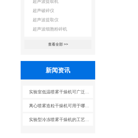
超声波提取机
超声破碎仪
超声波提取仪
超声波细胞粉碎机
查看全部 >>
新闻资讯
实验室低温喷雾干燥机可广泛应用于哪些行业？
离心喷雾造粒干燥机可用于哪些行业？
实验型冷冻喷雾干燥机的工艺原理