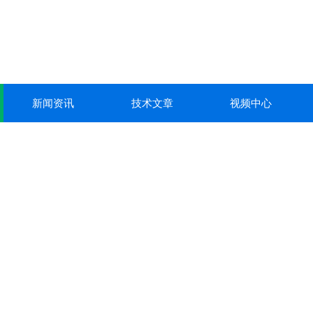
新闻资讯
技术文章
视频中心