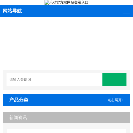
网站导航
产品分类
点击展开+
新闻资讯