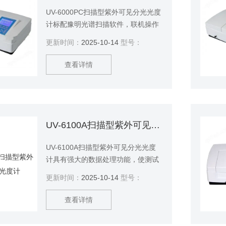
UV-6000PC扫描型紫外可见分光光度
计标配豫明光谱扫描软件，联机操作
时，除能实现主机的所有测试功能
更新时间：
2025-10-14
型号：
外，还可实现更为强大的数据处理功
能，并且使数据存储达到无限.
查看详情
UV-6100A扫描型紫外可见分光光度计
UV-6100A扫描型紫外可见分光光度
计具有强大的数据处理功能，使测试
结果能得到充分的应用，用户编辑更
更新时间：
2025-10-14
型号：
为简单快捷。
查看详情