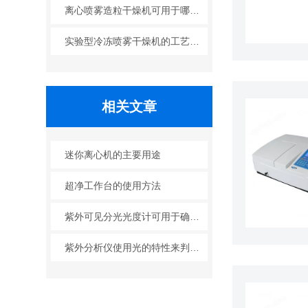
离心喷雾造粒干燥机可用于哪些行业？
实验型冷冻喷雾干燥机的工艺原理
相关文章
迷你离心机的主要用途
超净工作台的使用方法
紫外可见分光光度计可用于确定化合物的结构和表征化合物的性质
紫外分析仪使用光的特性来判断化学物质的性质