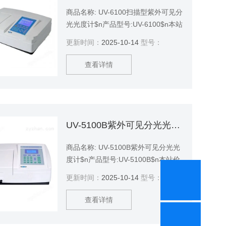
商品名称: UV-6100扫描型紫外可见分
光光度计$n产品型号:UV-6100$n本站
价格:40800$n商品品牌: 豫明品牌
更新时间：
2025-10-14
型号：
查看详情
UV-5100B紫外可见分光光度计
商品名称: UV-5100B紫外可见分光光
度计$n产品型号:UV-5100B$n本站价
格:12960$n商品品牌: 豫明品牌
更新时间：
2025-10-14
型号：
查看详情