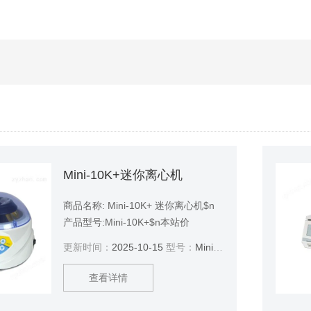
Mini-10K+迷你离心机
商品名称: Mini-10K+ 迷你离心机$n
产品型号:Mini-10K+$n本站价
格:3200$n在线询盘 T:1372175865
更新时间：
2025-10-15
型号：
Mini-10K+
$n商品品牌: 豫明品牌
查看详情