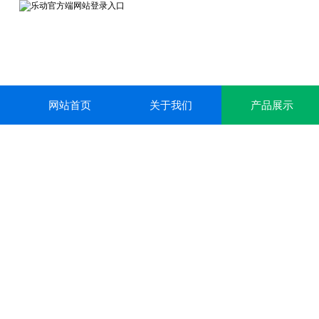
网站首页
关于我们
产品展示