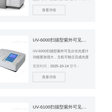
自动调整负高压、灯电流等，系统化
设置或单项设置，操作灵活。
查看详情
UV-6000扫描型紫外可见分光光度计
UV-6000扫描型紫外可见分光光度计
功能更加强大，主机可独立完成光度
测量、定量测量、光谱扫描、动力
更新时间：
2025-10-14
型号：
学、DNA/蛋白质测试，多波长测试及
数据打印等功能
查看详情
UV-6100扫描型紫外可见分光光度计