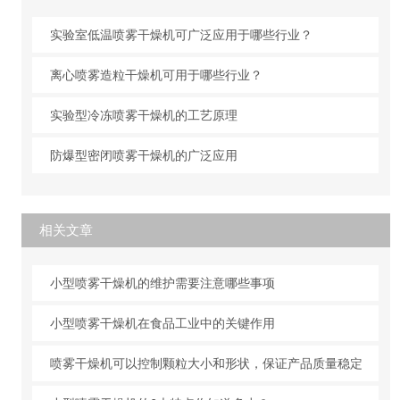
实验室低温喷雾干燥机可广泛应用于哪些行业？
离心喷雾造粒干燥机可用于哪些行业？
实验型冷冻喷雾干燥机的工艺原理
防爆型密闭喷雾干燥机的广泛应用
相关文章
小型喷雾干燥机的维护需要注意哪些事项
小型喷雾干燥机在食品工业中的关键作用
喷雾干燥机可以控制颗粒大小和形状，保证产品质量稳定