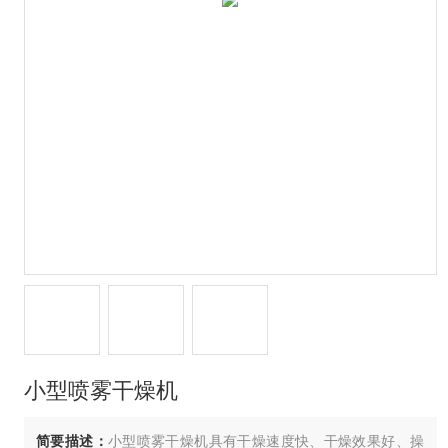
小型喷雾干燥机
简要描述：
小型喷雾干燥机具有干燥速度快、干燥效果好、操