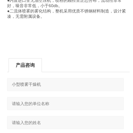
●内置进口全无油空压机，喷粉的颗径呈正态分布，流动性非常
好，噪音非常低，小于60db。
●二流体喷雾的雾化结构，整机采用优质不锈钢材料制造，设计紧
凑，无需附属设备。
产品咨询