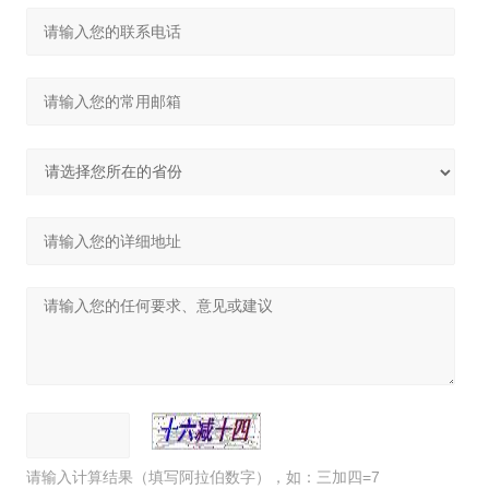
请输入计算结果（填写阿拉伯数字），如：三加四=7