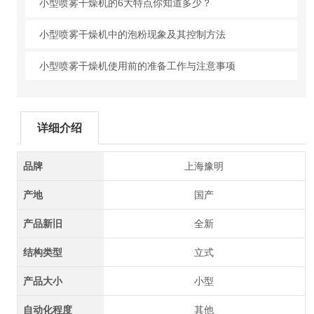
小型喷雾干燥机的6大特点你知道多少？
小型喷雾干燥机中的泡粉现象及其控制方法
小型喷雾干燥机使用前的准备工作与注意事项
详细介绍
品牌
上海豫明
产地
国产
产品新旧
全新
结构类型
立式
产品大小
小型
自动化程度
其他