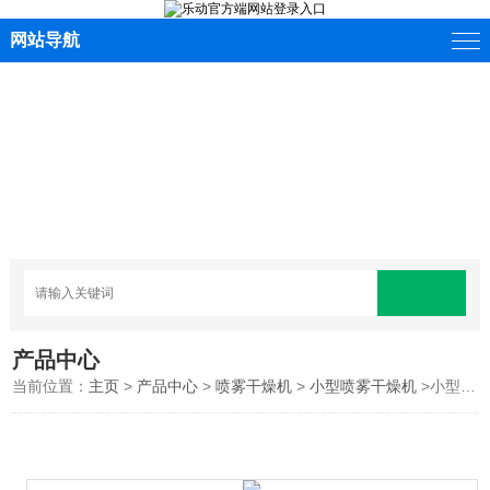
网站导航
产品中心
当前位置：
主页
>
产品中心
>
喷雾干燥机
>
小型喷雾干燥机
>小型喷雾干燥机