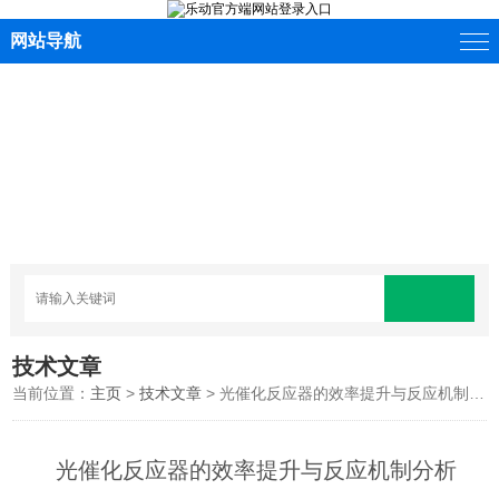
网站导航
技术文章
当前位置：
主页
>
技术文章
> 光催化反应器的效率提升与反应机制分析
光催化反应器的效率提升与反应机制分析