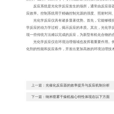
反应系统是光化学反应发生的场所，通常由反应容器、
应效率。控制系统用于精确控制光源的强度、照射时间
光化学反应仪具有诸多显著优势。首先，它能够模拟不
学反应的动力学过程，揭示反应的本质。其次，光化学
现一些传统方法难以完成的反应，为新型有机化合物的
光化学反应仪在环境治理领域也发挥着重要作用。例如
化剂的性能和反应条件，开发出更加高效的环境治理技
上一篇：
光催化反应器的效率提升与反应机制分析
下一篇：
纳米喷雾干燥机核心特性体现在以下方面