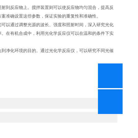
射到反应物上。搅拌装置则可以使反应物均匀混合，提高反
方案准确设置这些参数，保证实验的重复性和准确性。
可以通过调整光源的波长、强度和照射时间，深入研究光化
率。在有机合成中，利用光化学反应仪可以在温和的条件下实
到净化环境的目的。通过光化学反应仪，可以研究不同光催