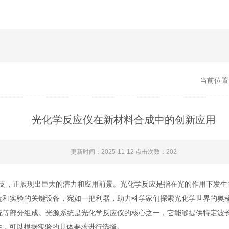
当前位置
光化学反应仪在新材料合成中的创新应用
更新时间：2025-11-12 点击次数：202
，正展现出巨大的潜力和应用前景。光化学反应是指在光的作用下发生
究和实验的关键设备，宛如一把利器，助力科学家们探索光化学世界的奥
部分组成。光源系统是光化学反应仪的核心之一，它能够提供特定波长
性，可以根据实验的具体要求进行选择。