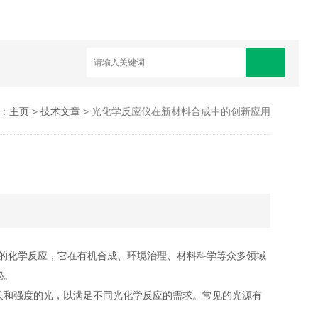
：
主页
>
技术文章
> 光化学反应仪在新材料合成中的创新应用
的化学反应，它在有机合成、环境治理、材料科学等众多领域
秘。
和强度的光，以满足不同光化学反应的需求。常见的光源有