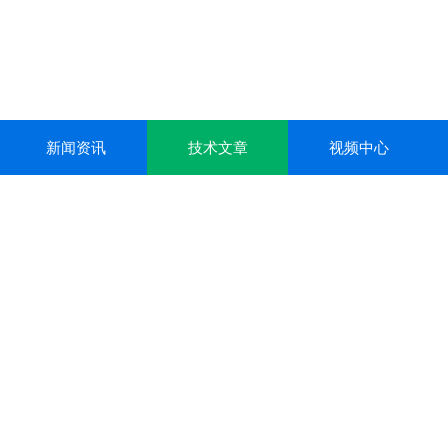
新闻资讯
技术文章
视频中心