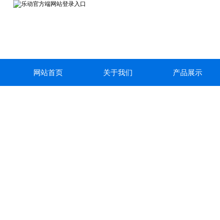
网站首页
关于我们
产品展示