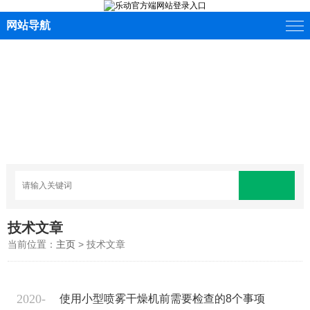
网站导航
技术文章
当前位置：
主页
> 技术文章
2020-
使用小型喷雾干燥机前需要检查的8个事项