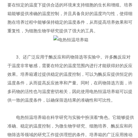
要在恒定的温度下提供合适的环境来支持细胞的生长和增殖。培养
箱能够提供准确的温度控制，并且具备良好的温度均匀性，使得细
胞在培养过程中能够保持稳定的温度条件，从而提高培养效果和可
重复性，为细胞生物学研究提供了强大的工具。
3、还广泛应用于酶反应和药物筛选等实验中。许多酶反应对
于温度非常敏感，需要在特定的温度范围内进行才能获得好的反应
效果。培养箱通过提供稳定的温度控制，可以为酶反应提供恒定的
温度条件，从而提高反应效率和产量。同时，在药物筛选方面，许
多药物的活性也与温度密切相关，因此使用电热恒温培养箱可以提
供一致的温度条件，以确保筛选结果的准确性和可比性。
电热恒温培养箱在科学研究与实验中扮演着*角色。它能够提供
准确、稳定的温度控制，为微生物学研究、细胞培养、酶反应和药
物筛选等领域的研究工作提供理想的条件。培养箱的广泛应用推动