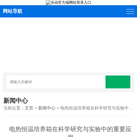
网站导航
新闻中心
当前位置：
主页
>
新闻中心
> 电热恒温培养箱在科学研究与实验中的重要应用
电热恒温培养箱在科学研究与实验中的重要应