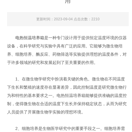
用
更新时间：2023-09-04 点击次数：2210
电热恒温培养箱
是一种专门设计用于提供恒定温度环境的仪器
设备，在科学研究与实验中具有广泛的应用。它能够为微生物培
养、细胞培养、酶反应、药物筛选等实验提供理想的温度条件，对
于许多领域的研究和发展起到了至关重要的作用。
1、在微生物学研究中扮演着关键的角色。微生物在不同温度
下生长和繁殖的速度存在显著差异，因此控制温度是研究微生物行
为和特性的基本要求之一。电热恒温培养箱能够提供准确的温度控
制，使得微生物在合适的温度下生长并保持稳定状态，从而为研究
人员提供了开展微生物学实验的理想环境。
2、细胞培养是生物医学研究中的重要手段之一。细胞培养需